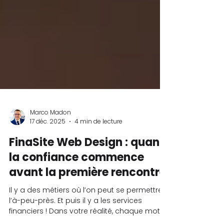
Marco Madon
17 déc. 2025
4 min de lecture
FinaSite Web Design : quand
la confiance commence
avant la première rencontre.
Il y a des métiers où l’on peut se permettre